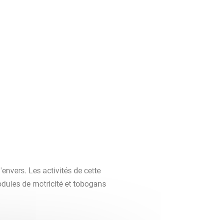
'envers. Les activités de cette
dules de motricité et tobogans