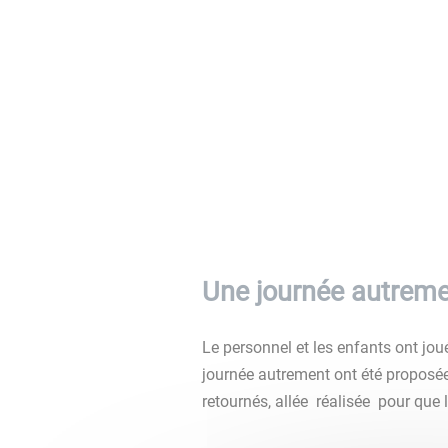
Une journée autremen
Le personnel et les enfants ont joué
journée autrement ont été proposé
retournés, allée réalisée pour que 