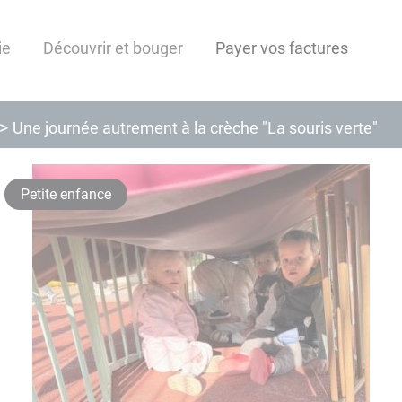
ie
Découvrir et bouger
Payer vos factures
Une journée autrement à la crèche "La souris verte"
Petite enfance