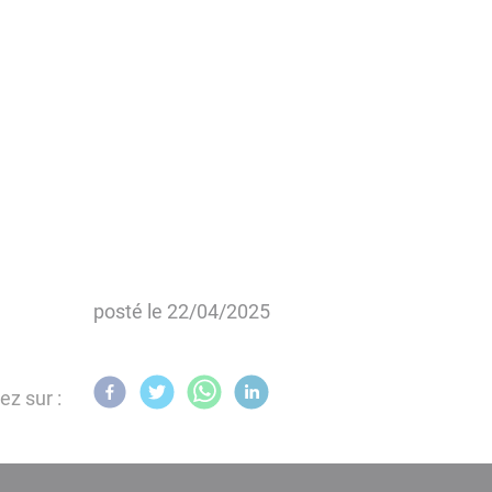
posté le
22/04/2025
ez sur :