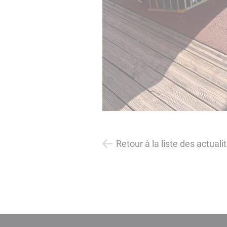
Retour à la liste des actuali