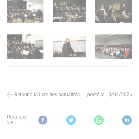
Retour à la liste des actualités
posté le
13/04/2026
Partagez
sur :