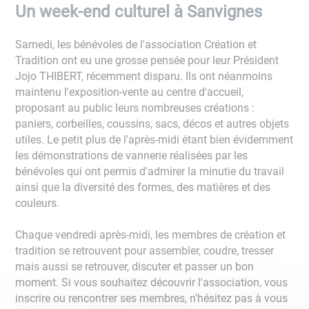
Un week-end culturel à Sanvignes
Samedi, les bénévoles de l'association Création et
Tradition ont eu une grosse pensée pour leur Président
Jojo THIBERT, récemment disparu. Ils ont néanmoins
maintenu l'exposition-vente au centre d'accueil,
proposant au public leurs nombreuses créations :
paniers, corbeilles, coussins, sacs, décos et autres objets
utiles. Le petit plus de l'après-midi étant bien évidemment
les démonstrations de vannerie réalisées par les
bénévoles qui ont permis d'admirer la minutie du travail
ainsi que la diversité des formes, des matières et des
couleurs.
Chaque vendredi après-midi, les membres de création et
tradition se retrouvent pour assembler, coudre, tresser
mais aussi se retrouver, discuter et passer un bon
moment. Si vous souhaitez découvrir l'association, vous
inscrire ou rencontrer ses membres, n'hésitez pas à vous