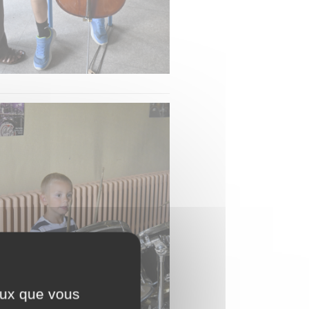
ceux que vous