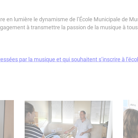
re en lumière le dynamisme de l’École Municipale de Mus
 engagement à transmettre la passion de la musique à tous
essées par la musique et qui souhaitent s’inscrire à l’éco