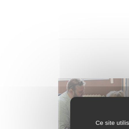
Ce site util