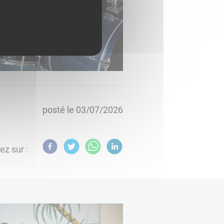
posté le
03/07/2026
ez sur :