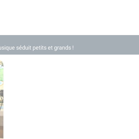
ique séduit petits et grands !