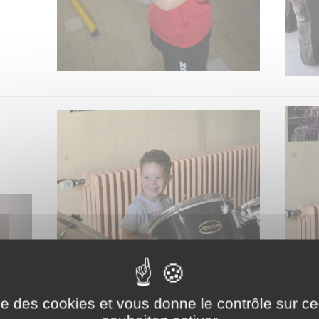
ise des cookies et vous donne le contrôle sur 