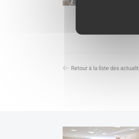
Retour à la liste des actuali