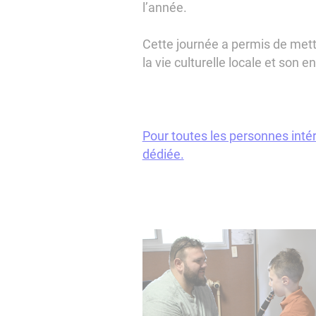
l’année.
Cette journée a permis de mett
la vie culturelle locale et son
Pour toutes les personnes intér
dédiée.