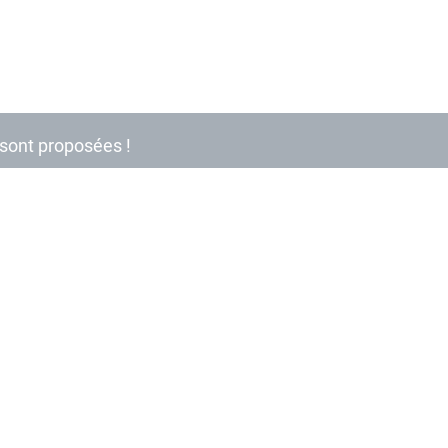
 sont proposées !