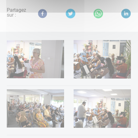
Partagez
sur :