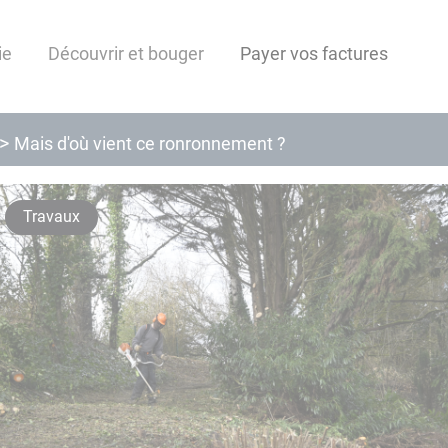
ie
Découvrir et bouger
Payer vos factures
Mais d'où vient ce ronronnement ?
Travaux