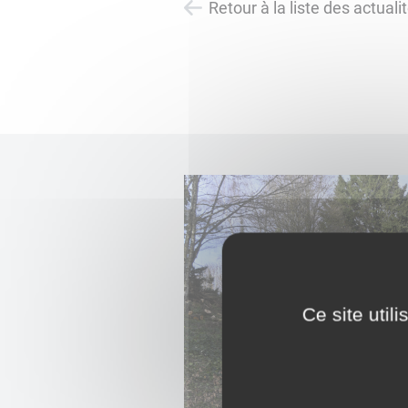
Retour à la liste des actuali
Ce site util