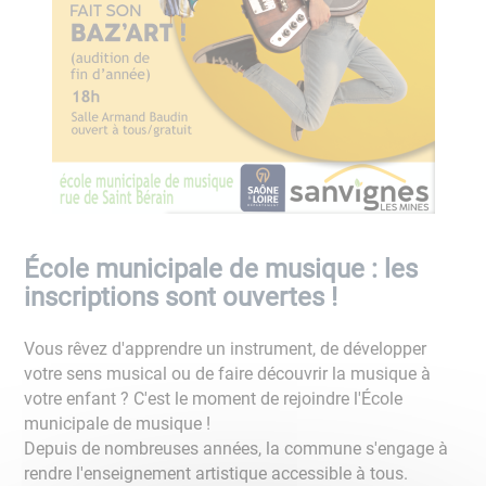
École municipale de musique : les
inscriptions sont ouvertes !
Vous rêvez d'apprendre un instrument, de développer
votre sens musical ou de faire découvrir la musique à
votre enfant ? C'est le moment de rejoindre l'École
municipale de musique !
Depuis de nombreuses années, la commune s'engage à
rendre l'enseignement artistique accessible à tous.