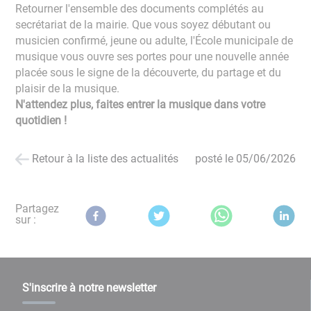
Retourner l'ensemble des documents complétés au
secrétariat de la mairie. Que vous soyez débutant ou
musicien confirmé, jeune ou adulte, l'École municipale de
musique vous ouvre ses portes pour une nouvelle année
placée sous le signe de la découverte, du partage et du
plaisir de la musique.
N'attendez plus, faites entrer la musique dans votre
quotidien !
Retour à la liste des actualités
posté le
05/06/2026
Partagez
sur :
S'inscrire à notre newsletter