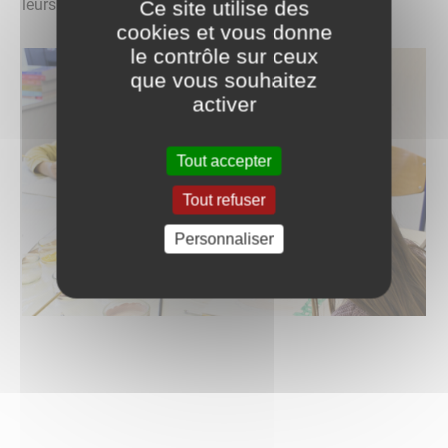
leurs réalisations !
Ce site utilise des
cookies et vous donne
le contrôle sur ceux
que vous souhaitez
activer
Tout accepter
Tout refuser
Personnaliser